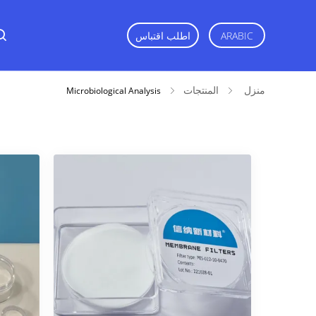
اطلب اقتباس
ARABIC
منزل
المنتجات
Microbiological Analysis