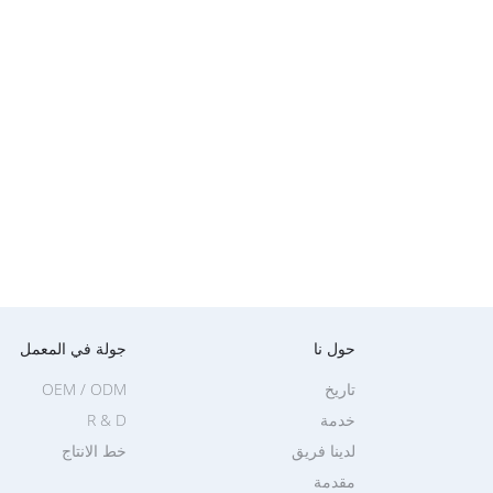
حول نا
جولة في المعمل
تاريخ
OEM / ODM
خدمة
R & D
لدينا فريق
خط الانتاج
مقدمة