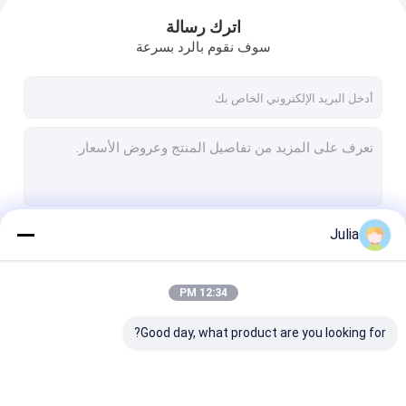
اترك رسالة
سوف نقوم بالرد بسرعة
Julia
استمر
12:34 PM
فئاتنا
Good day, what product are you looking for?