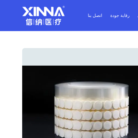
رقابة جودة
اتصل بنا