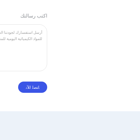
اكتب رسالتك