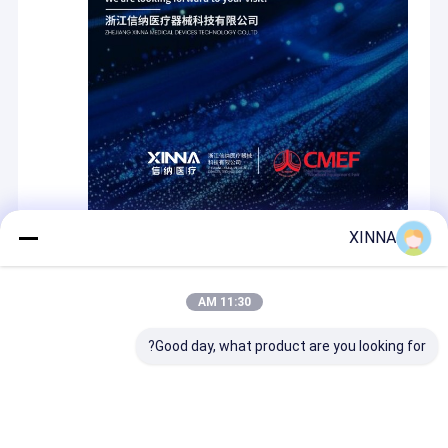
XINNA
Recommended Products
11:30 AM
Good day, what product are you looking for?