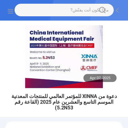
Apr 07, 2025
دعوة من XINNA للمؤتمر العالمي للمنتجات المعدنية
الموسم التاسع والعشرين عام 2025 (القاعة رقم
5.2N53)