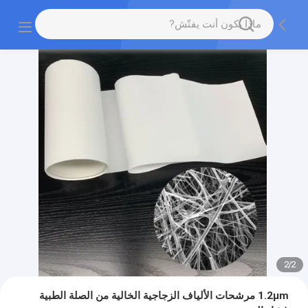
2
/
2
1.2μm مرشحات الألياف الزجاجية الخالية من الصلة الطبية