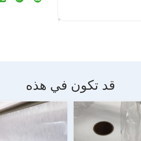
قد تكون في هذه