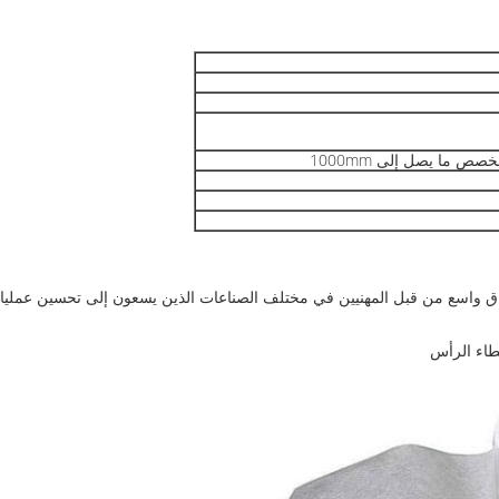
طاء الرأس