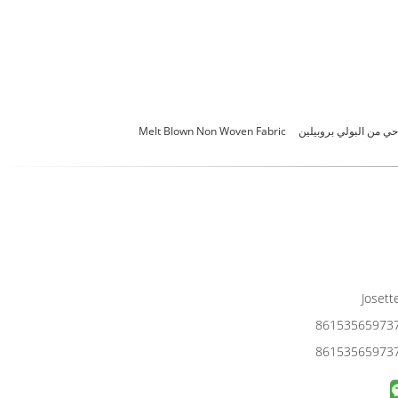
ي من البولي بروبيلين
Melt Blown Non Woven Fabric