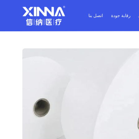
رقابة جودة
اتصل بنا