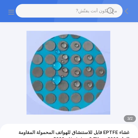
3
/
2
غشاء EPTFE قابل للاستنشاق للهواتف المحمولة المقاومة