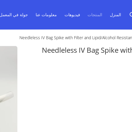
المنزل
المنتجات
فيديوهات
معلومات عنا
جولة في المعمل
Needleless IV Bag Spike with Filter and Lipid/Alcohol Resistan
Needleless IV Bag Spike with