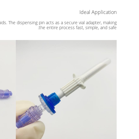
Ideal Application
luids. The dispensing pin acts as a secure vial adapter, making
the entire process fast, simple, and safe.