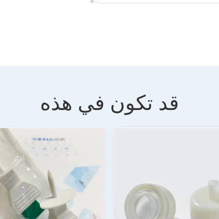
قد تكون في هذه