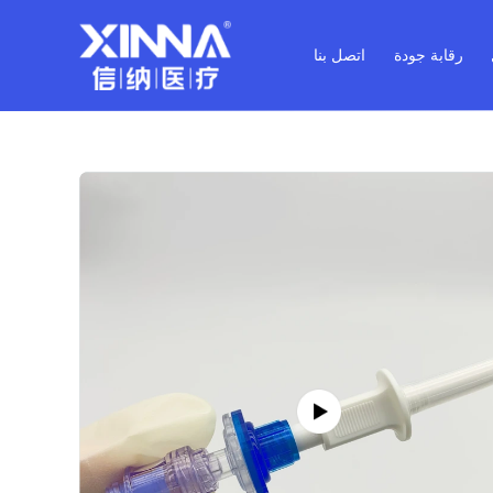
رقابة جودة
اتصل بنا