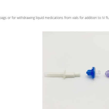
bags or for withdrawing liquid medications from vials for addition to IV f