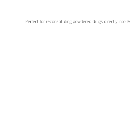
Perfect for reconstituting powdered drugs directly into IV 