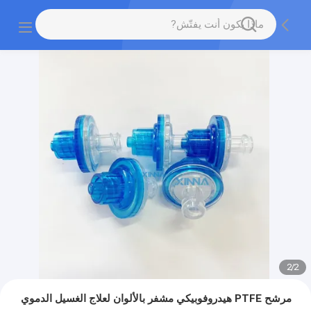
2
/
2
مرشح PTFE هيدروفوبيكي مشفر بالألوان لعلاج الغسيل الدموي