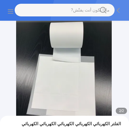
2
/
2
الفلتر الكهربائي الكهربائي الكهربائي الكهربائي الكهربائي