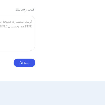
اكتب رسالتك