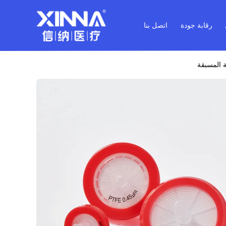
رقابة جودة
اتصل بنا