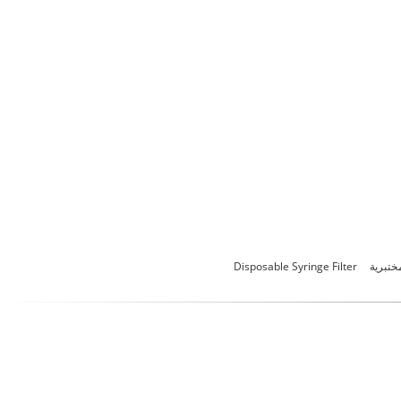
Disposable Syringe Filter