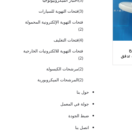
(3)
اختبار الميكروبيولوجيا
(3)
فتحات التهوية للسيارات
فتحات التهوية الإلكترونية المحمولة
(2)
(4)
فتحات التغليف
رشح
فتحات التهوية للالكترونيات الخارجية
ة تدفق
(2)
ية أو
(2)
مرشحات الكبسولة
(2)
المرشحات الميكروبورية
حول بنا
جولة في المعمل
ضبط الجودة
اتصل بنا