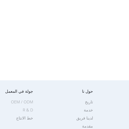
حول نا
جولة في المعمل
تاريخ
OEM / ODM
خدمة
R & D
لدينا فريق
خط الانتاج
مقدمة