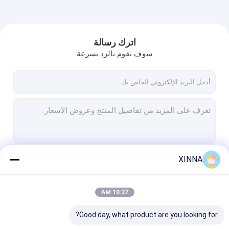
اترك رسالة
سوف نقوم بالرد بسرعة
XINNA
استمر
10:27 AM
فئاتنا
Good day, what product are you looking for?