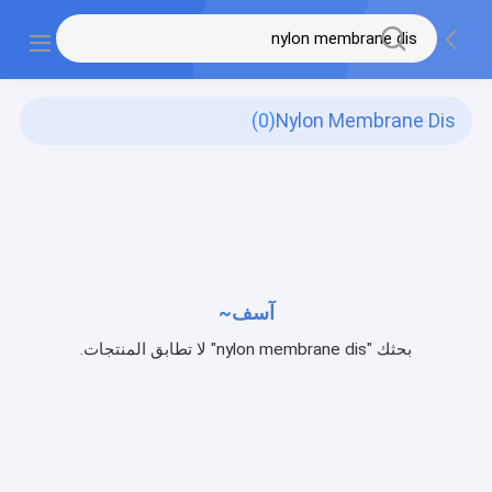
(0)
Nylon Membrane Dis
آسف~
بحثك "nylon membrane dis" لا تطابق المنتجات.