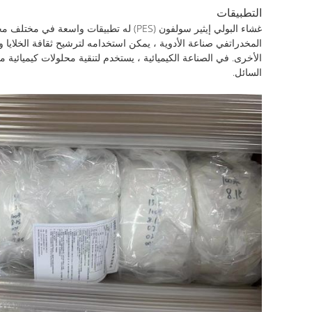
التطبيقات
السائل.