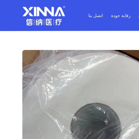
رقابة جودة
اتصل بنا