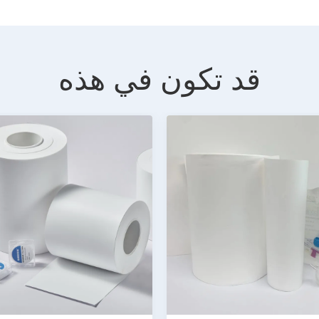
قد تكون في هذه