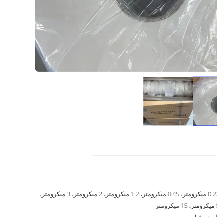
0.22 ميكرومتر، 0.45 ميكرومتر، 1.2 ميكرومتر، 2 ميكرومتر، 3 ميكرومتر،
يكرومتر