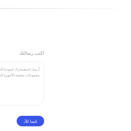
اكتب رسالتك