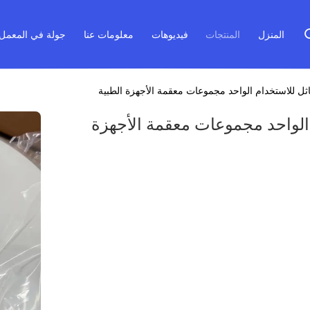
المنزل
المنتجات
فيديوهات
معلومات عنا
جولة في المعمل
استخدام الواحد مجموعات معقمة الأجهزة